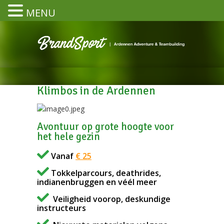
MENU
Klimbos in de Ardennen
Avontuur op grote hoogte voor
het hele gezin
Vanaf
€ 25
Tokkelparcours, deathrides,
indianenbruggen en véél meer
Veiligheid voorop, deskundige
instructeurs