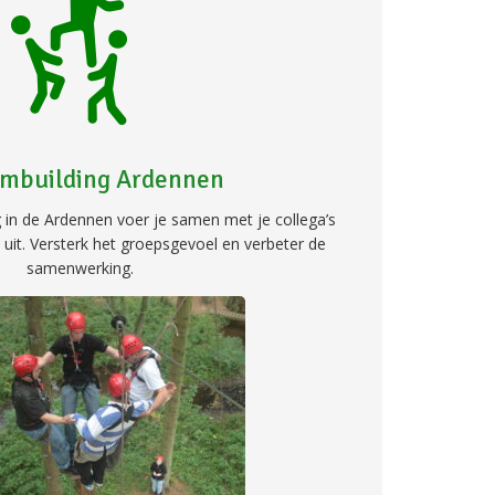
ambuilding Ardennen
g in de Ardennen voer je samen met je collega’s
uit. Versterk het groepsgevoel en verbeter de
samenwerking.