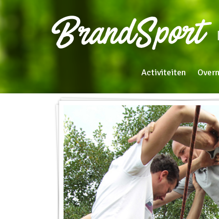
Activiteiten
Over