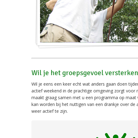
Wil je het groepsgevoel versterk
Wil je eens een keer echt wat anders gaan doen tijdens
actief weekend in de prachtige omgeving zorgt voor 
maakt graag samen met u een programma op maat waar
kan worden bij het nuttigen van een drankje over de ac
weer actief te zijn.