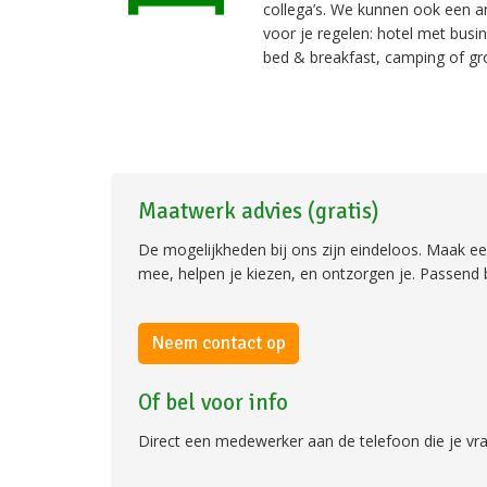
collega’s. We kunnen ook een
voor je regelen: hotel met busine
bed & breakfast, camping of gr
Maatwerk advies (gratis)
De mogelijkheden bij ons zijn eindeloos. Maak e
mee, helpen je kiezen, en ontzorgen je. Passend 
Neem contact op
Of bel voor info
Direct een medewerker aan de telefoon die je vr